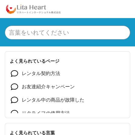
よく見られているページ
レンタル契約方法
お友達紹介キャンペーン
レンタル中の商品が故障した
リタライフの使用方法
リタエアーの使用方法
よく見られている言葉