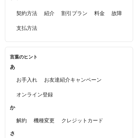
リタアクアの使用方法
契約方法
紹介
割引プラン
料金
故障
シリアル番号の記載場所
支払方法
言葉のヒント
あ
お手入れ
お友達紹介キャンペーン
オンライン登録
か
解約
機種変更
クレジットカード
さ